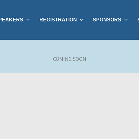
PEAKERS
REGISTRATION
SPONSORS
COMING SOON