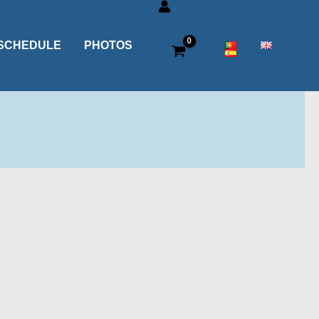
SCHEDULE
PHOTOS