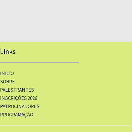
Links
INÍCIO
SOBRE
PALESTRANTES
INSCRIÇÕES 2026
PATROCINADORES
PROGRAMAÇÃO