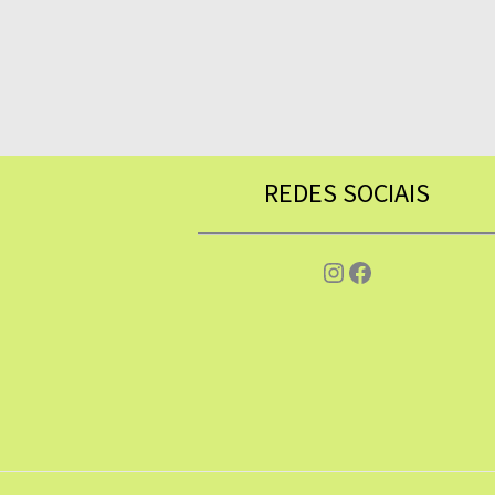
REDES SOCIAIS
Instagram
Facebook