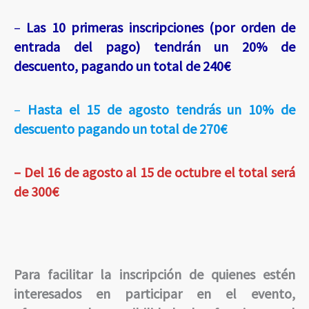
–
Las 10 primeras inscripciones (por orden de
entrada del pago) tendrán un 20% de
descuento, pagando un total de 240€
–
Hasta el 15 de agosto tendrás un 10% de
descuento pagando un total de 270€
– Del 16 de agosto al 15 de octubre el total será
de 300€
Para facilitar la inscripción de quienes estén
interesados en participar en el evento,