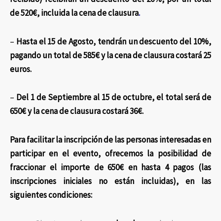
de 520€, incluida la cena de clausura
.
–
Hasta el 15 de Agosto, tendrán un descuento del 10%,
pagando un total de 585€ y la cena de clausura costará 25
euros.
–
Del 1
de Septiembre al 15 de octubre, el total será de
650€ y la cena de clausura costará 36€.
Para facilitar la inscripción de las personas interesadas en
participar en el evento, ofrecemos la posibilidad de
fraccionar el importe de 650€ en hasta 4 pagos
(las
inscripciones iniciales no están incluidas)
, en las
siguientes condiciones: