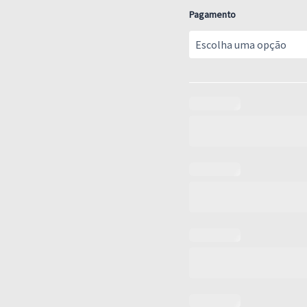
Pagamento