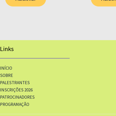
Links
INÍCIO
SOBRE
PALESTRANTES
INSCRIÇÕES 2026
PATROCINADORES
PROGRAMAÇÃO