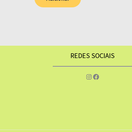
REDES SOCIAIS
Instagram
Facebook