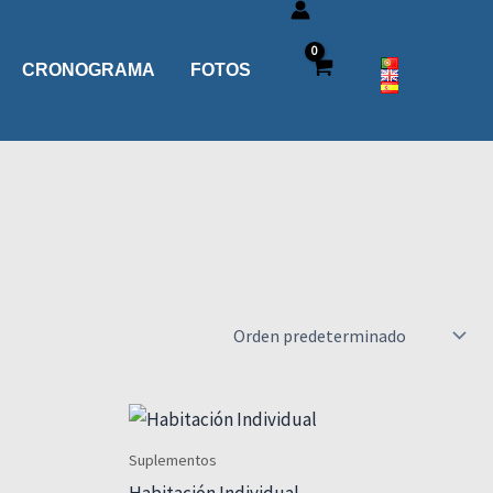
CRONOGRAMA
FOTOS
Suplementos
Habitación Individual